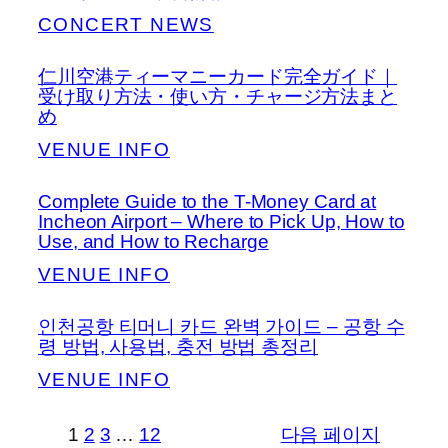
CONCERT NEWS
仁川空港ティーマニーカード完全ガイド｜
受け取り方法・使い方・チャージ方法まと
め
VENUE INFO
Complete Guide to the T-Money Card at
Incheon Airport – Where to Pick Up, How to
Use, and How to Recharge
VENUE INFO
인천공항 티머니 카드 완벽 가이드 – 공항 수
령 방법, 사용법, 충전 방법 총정리
VENUE INFO
1
2
3
…
12
다음 페이지