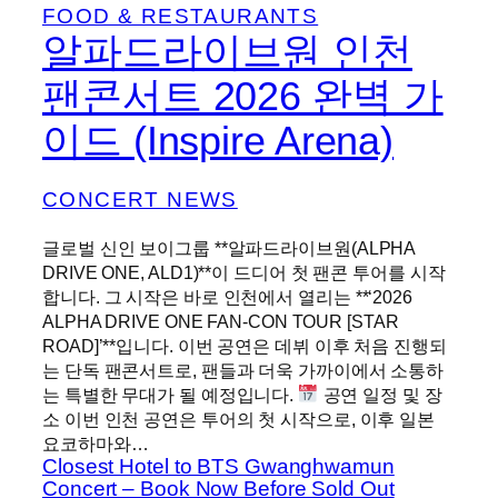
FOOD & RESTAURANTS
알파드라이브원 인천
팬콘서트 2026 완벽 가
이드 (Inspire Arena)
CONCERT NEWS
글로벌 신인 보이그룹 **알파드라이브원(ALPHA
DRIVE ONE, ALD1)**이 드디어 첫 팬콘 투어를 시작
합니다. 그 시작은 바로 인천에서 열리는 **‘2026
ALPHA DRIVE ONE FAN-CON TOUR [STAR
ROAD]’**입니다. 이번 공연은 데뷔 이후 처음 진행되
는 단독 팬콘서트로, 팬들과 더욱 가까이에서 소통하
는 특별한 무대가 될 예정입니다.
공연 일정 및 장
소 이번 인천 공연은 투어의 첫 시작으로, 이후 일본
요코하마와…
Closest Hotel to BTS Gwanghwamun
Concert – Book Now Before Sold Out