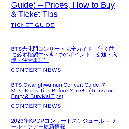
Guide) – Prices, How to Buy
& Ticket Tips
TICKET GUIDE
BTS光化門コンサート完全ガイド｜行く前
に必ず確認すべき7つのポイント（交通・入
場・注意事項）
CONCERT NEWS
BTS Gwanghwamun Concert Guide: 7
Must-Know Tips Before You Go (Transport,
Entry & Survival Tips)
CONCERT NEWS
2026年KPOPコンサートスケジュール – ワ
ールドツアー最新情報